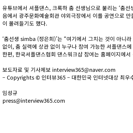
유튜브에서 셔플댄스, 크록하 춤 선생님으로 불리는 ‘춤선생
음에서 광주문화예술회관 야외극장에서 이를 공연으로 만들
이 몰려들기도 했다.
‘춤선생 simba (정은희)’는 “여기에서 그치는 것이 
없이, 춤 실력에 상관 없이 누구나 참여 가능한 셔플댄스에
한편, 한국셔플댄스협회 댄스워크샵 참여는 홈페이지에서 
보도자료 및 기사제보 interview365@naver.com
– Copyrights © 인터뷰365 – 대한민국 인터넷대상 최
임성규
press@interview365.com