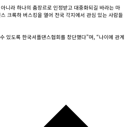
춤이 아니라 하나의 춤장르로 인정받고 대중화되길 바라는 마
스 크록하 버스킹을 열어 전국 각지에서 관심 있는 사람들
을 수 있도록 한국셔플댄스협회를 창단했다”며, “나이에 관계