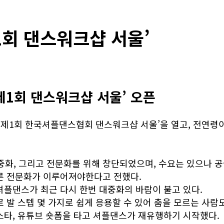
1회 댄스워크샵 서울’
‘제1회 댄스워크샵 서울’ 오픈
 ‘제1회 한국셔플댄스협회 댄스워크샵 서울’을 열고, 전연령
, 그리고 전문화를 위해 창단되었으며, 수요는 있으나 공
른 전문화가 이루어져야한다고 전했다.
셔플댄스가 최근 다시 한번 대중화의 바람이 불고 있다.
 발 스텝 몇 가지로 쉽게 응용할 수 있어 춤을 모르는 사람도
스타, 유튜브 숏폼을 타고 셔플댄스가 재유행하기 시작했다