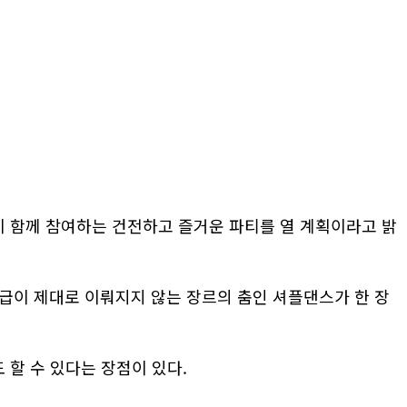
이 함께 참여하는 건전하고 즐거운 파티를 열 계획이라고 밝
급이 제대로 이뤄지지 않는 장르의 춤인 셔플댄스가 한 장
 할 수 있다는 장점이 있다.
.