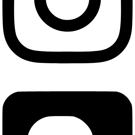
Blogger