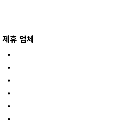
제휴 업체