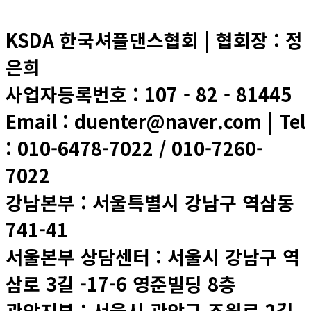
KSDA 한국셔플댄스협회 | 협회장 : 정
은희
사업자등록번호 : 107 - 82 - 81445
Email : duenter@naver.com | Tel
: 010-6478-7022 / 010-7260-
7022
강남본부 : 서울특별시 강남구 역삼동
741-41
서울본부 상담센터 : 서울시 강남구 역
삼로 3길 -17-6 영준빌딩 8층
관악지부 : 서울시 관악구 조원로 2길