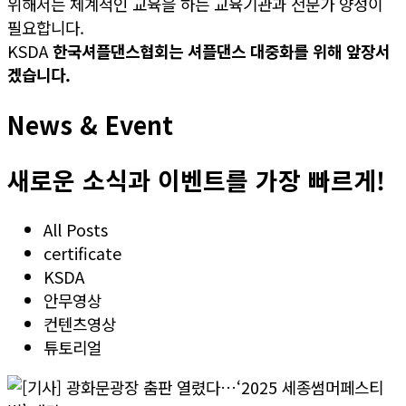
위해서는 체계적인 교육을 하는 교육기관과 전문가 양성이
필요합니다.
KSDA
한국셔플댄스협회는 셔플댄스 대중화를 위해 앞장서
겠습니다.
News & Event
새로운 소식과 이벤트를 가장 빠르게!
All Posts
certificate
KSDA
안무영상
컨텐츠영상
튜토리얼