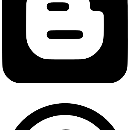
Copyright