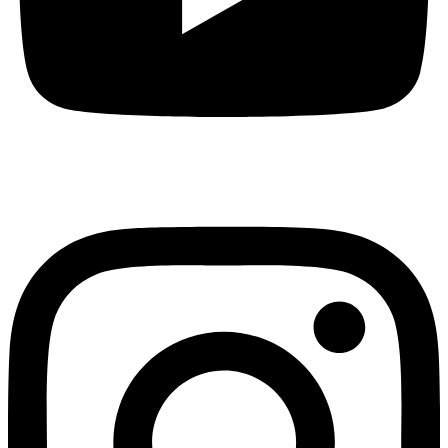
Instagram