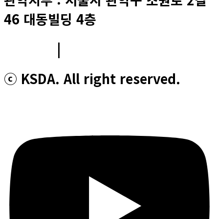
46 대동빌딩 4층
이용약관
|
개인정보처리방침
ⓒ KSDA. All right reserved.
Youtube