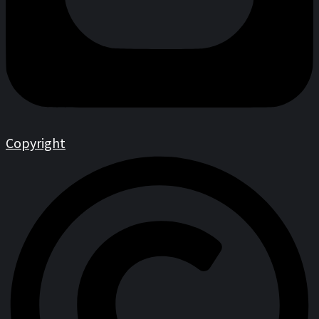
Copyright