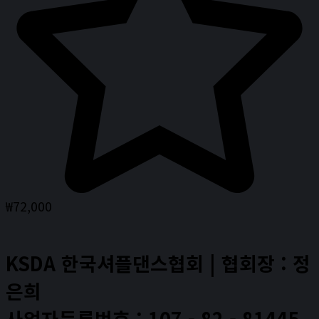
₩
72,000
KSDA 한국셔플댄스협회 | 협회장 : 정
은희
사업자등록번호 : 107 - 82 - 81445