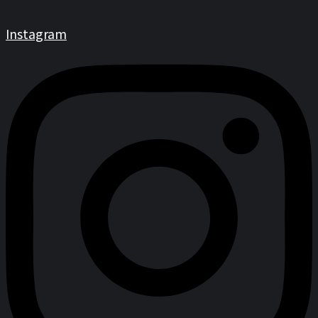
Instagram