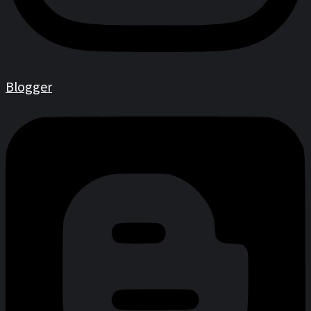
Blogger