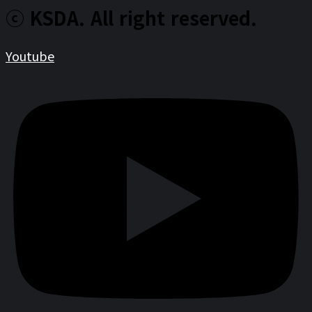
ⓒ KSDA. All right reserved.
Youtube