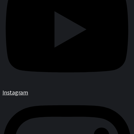
Instagram