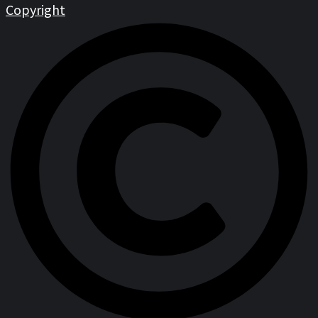
Copyright