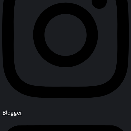
Blogger