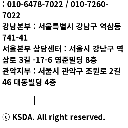
: 010-6478-7022 / 010-7260-
7022
강남본부 : 서울특별시 강남구 역삼동
741-41
서울본부 상담센터 : 서울시 강남구 역
삼로 3길 -17-6 영준빌딩 8층
관악지부 : 서울시 관악구 조원로 2길
46 대동빌딩 4층
이용약관
|
개인정보처리방침
ⓒ KSDA. All right reserved.