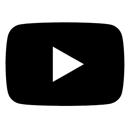
Youtube
Instagram