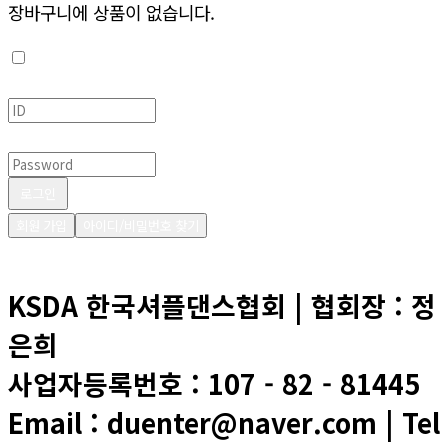
장바구니에 상품이 없습니다.
로그인 상태유지
아이디
비밀번호
로그인
회원 가입
아이디/비밀번호 찾기
KSDA 한국셔플댄스협회 | 협회장 : 정
은희
사업자등록번호 : 107 - 82 - 81445
Email : duenter@naver.com | Tel