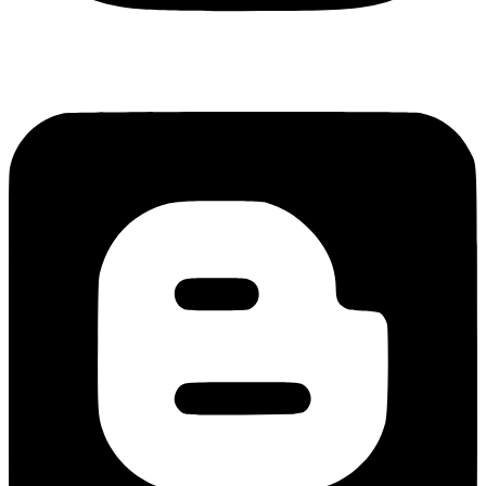
Blogger