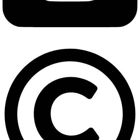
Copyright