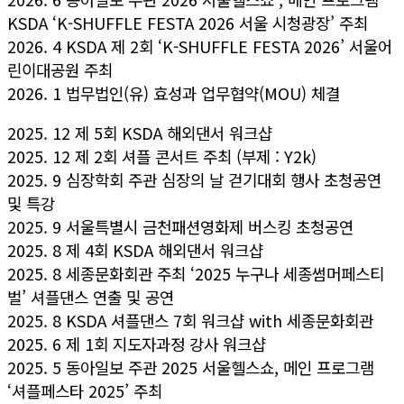
KSDA ‘K-SHUFFLE FESTA 2026 서울 시청광장’ 주최
2026. 4 KSDA 제 2회 ‘K-SHUFFLE FESTA 2026’ 서울어
린이대공원 주최
2026. 1 법무법인(유) 효성과 업무협약(MOU) 체결
2025. 12 제 5회 KSDA 해외댄서 워크샵
2025. 12 제 2회 셔플 콘서트 주최 (부제 : Y2k)
2025. 9 심장학회 주관 심장의 날 걷기대회 행사 초청공연
및 특강
2025. 9 서울특별시 금천패션영화제 버스킹 초청공연
2025. 8 제 4회 KSDA 해외댄서 워크샵
2025. 8 세종문화회관 주최 ‘2025 누구나 세종썸머페스티
벌’ 셔플댄스 연출 및 공연
2025. 8 KSDA 셔플댄스 7회 워크샵 with 세종문화회관
2025. 6 제 1회 지도자과정 강사 워크샵
2025. 5 동아일보 주관 2025 서울헬스쇼, 메인 프로그램
‘셔플페스타 2025’ 주최