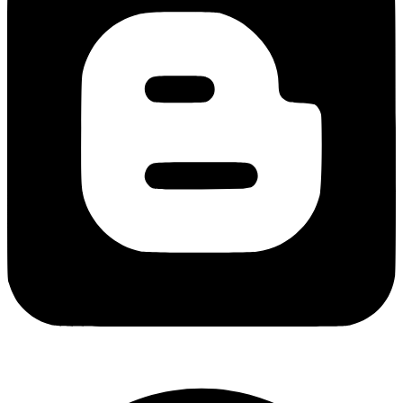
Copyright