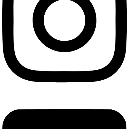
Blogger