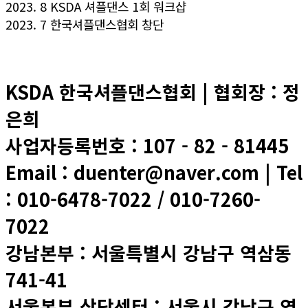
2023. 8 KSDA 셔플댄스 1회 워크샵
2023. 7 한국셔플댄스협회 창단
KSDA 한국셔플댄스협회 | 협회장 : 정
은희
사업자등록번호 : 107 - 82 - 81445
Email : duenter@naver.com | Tel
: 010-6478-7022 / 010-7260-
7022
강남본부 : 서울특별시 강남구 역삼동
741-41
서울본부 상담센터 : 서울시 강남구 역