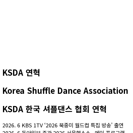
KSDA 연혁
Korea Shuffle Dance Association
KSDA 한국 셔플댄스 협회 연혁
2026. 6 KBS 1TV ‘2026 북중미 월드컵 특집 방송’ 출연
2026. 6 동아일보 주관 2026 서울헬스쇼 , 메인 프로그램