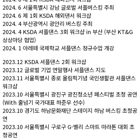
2024. 6 서울특별시 강남 글로벌 셔플버스킹 주최
2024. 6 제 1회 KSDA 해외댄서 워크샵
2024. 4 부산광역시 광안리 버스킹 주최
2024. 4 KSDA 셔플댄스 3회 워크샵 in 부산 (부산 KT&G
상상마당 협업)
2024. 1 아레떼 국제학교 셔플댄스 정규수업 개강
2023.12 KSDA 셔플댄스 2회 워크샵
2023.12 글로벌 기업 연말행사 셔플댄스 지도
2023.11 서울특별시 종로 올림픽기념 국민생활관 셔플댄스
워크샵
2023.10 서울특별시 광진구 광진청소년 페스티벌 초청 공연
(With 줄넘기 국가대표 하준우 선수)
2023.10 경기도 하남문화재단 스테이지 하남 버스킹 초청공
연
2023.10 서울특별시 구로구 G-밸리 스마트 마라톤 대회 초
청공연