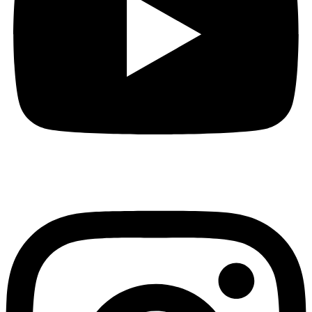
Instagram