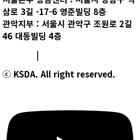
삼로 3길 -17-6 영준빌딩 8층
관악지부 : 서울시 관악구 조원로 2길
46 대동빌딩 4층
이용약관
|
개인정보처리방침
ⓒ KSDA. All right reserved.
Youtube