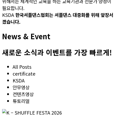
위해서는 체계적인 교육을 하는 교육기관과 전문가 양성이
필요합니다.
KSDA
한국셔플댄스협회는 셔플댄스 대중화를 위해 앞장서
겠습니다.
News & Event
새로운 소식과 이벤트를 가장 빠르게!
All Posts
certificate
KSDA
안무영상
컨텐츠영상
튜토리얼