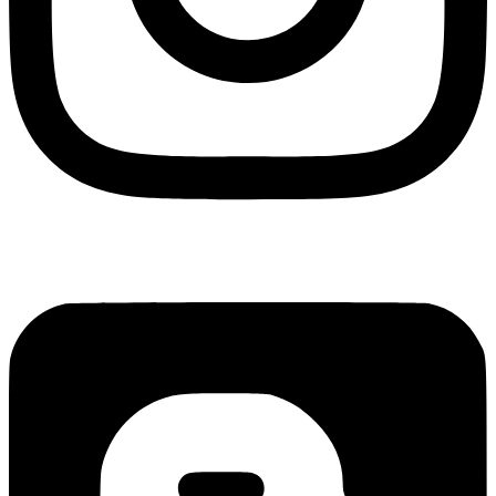
Blogger