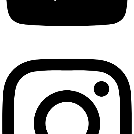
Instagram