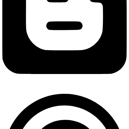
Copyright