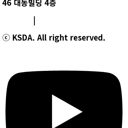
46 대동빌딩 4층
이용약관
|
개인정보처리방침
ⓒ KSDA. All right reserved.
Youtube