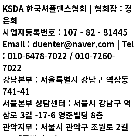
KSDA 한국셔플댄스협회 | 협회장 : 정
은희
사업자등록번호 : 107 - 82 - 81445
Email : duenter@naver.com | Tel
: 010-6478-7022 / 010-7260-
7022
강남본부 : 서울특별시 강남구 역삼동
741-41
서울본부 상담센터 : 서울시 강남구 역
삼로 3길 -17-6 영준빌딩 8층
관악지부 : 서울시 관악구 조원로 2길