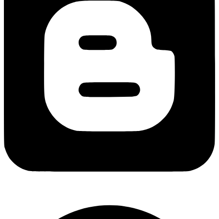
Copyright