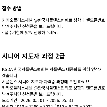
접수 방법
카카오플러스채널 @한국셔플댄스협회로 성함과 핸드폰번호
남겨주시면 신청폼을 보내드립니다.
- 접수기한에 맞춰 신청해주세요.
플러스채널 채팅 신청
시니어 지도자 과정 2급
KSDA 한국셔플댄스협회는 셔플댄스 대중화를 위해 앞장서
겠습니다!
셔플댄스 시니어 지도자 자격증 과정에 도전 하세요.
카카오플러스채널 @한국셔플댄스협회로 성함과 핸드폰번호
남겨주시면 신청폼을 보내드립니다.
모집기간 : 2026. 05. 01 ~ 2026. 05. 31
연락처 : 010 – 7260 – 7022 / 010 – 6478 – 7022