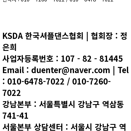
플러스채널 채팅 신청
KSDA 한국셔플댄스협회 | 협회장 : 정
은희
사업자등록번호 : 107 - 82 - 81445
Email : duenter@naver.com | Tel
: 010-6478-7022 / 010-7260-
7022
강남본부 : 서울특별시 강남구 역삼동
741-41
서울본부 상담센터 : 서울시 강남구 역