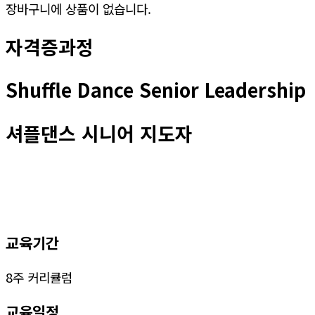
장바구니에 상품이 없습니다.
자격증과정
Shuffle Dance Senior Leadership
셔플댄스 시니어 지도자
교육기간
8주 커리큘럼
교육일정