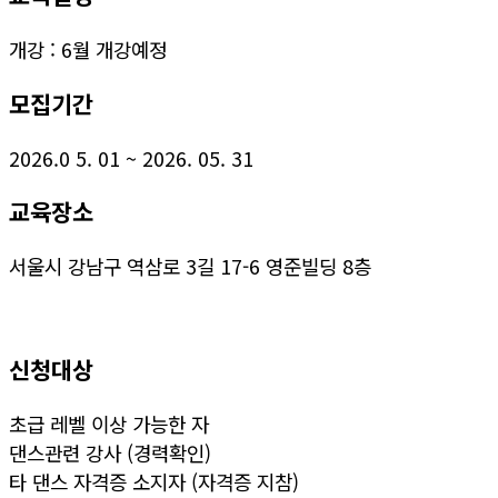
개강 : 6월 개강예정
모집기간
2026.0 5. 01 ~ 2026. 05. 31
교육장소
서울시 강남구 역삼로 3길 17-6 영준빌딩 8층
신청대상
초급 레벨 이상 가능한 자
댄스관련 강사 (경력확인)
타 댄스 자격증 소지자 (자격증 지참)