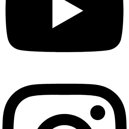
Instagram