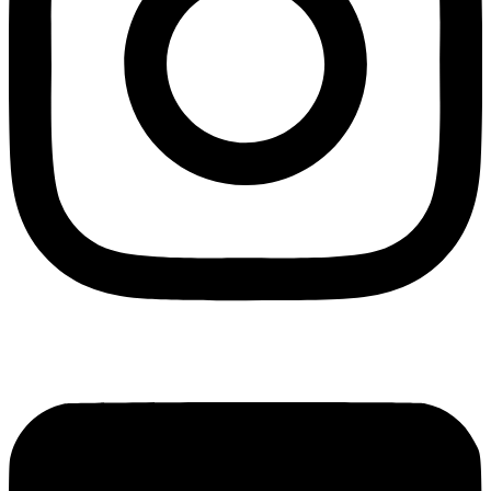
Blogger