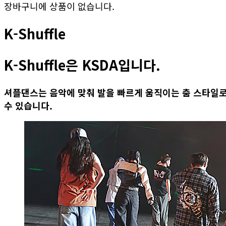
장바구니에 상품이 없습니다.
K-Shuffle
K-Shuffle은 KSDA입니다.
셔플댄스는 음악에 맞춰 발을 빠르게 움직이는 춤 스타일
수 있습니다.