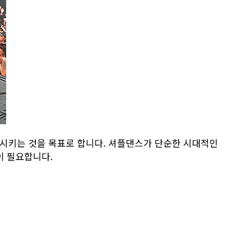
시키는 것을 목표로 합니다. 셔플댄스가 단순한 시대적인
이 필요합니다.