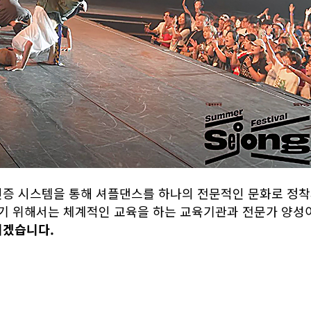
인증 시스템을 통해 셔플댄스를 하나의 전문적인 문화로 정착
받기 위해서는 체계적인 교육을 하는 교육기관과 전문가 양성
서겠습니다.