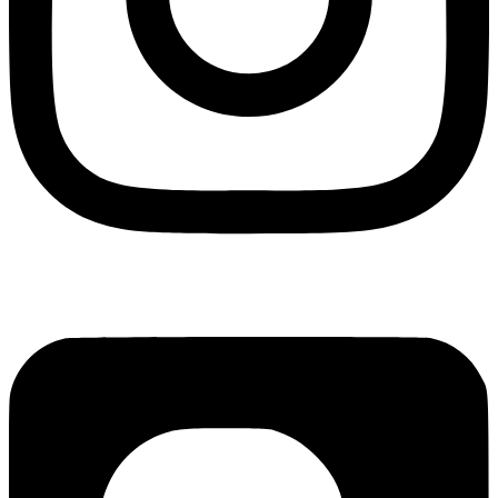
Blogger