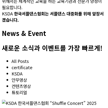
위해서는 체계적인 교육을 하는 교육기관과 전문가 양성이
필요합니다.
KSDA
한국셔플댄스협회는 셔플댄스 대중화를 위해 앞장서
겠습니다.
News & Event
새로운 소식과 이벤트를 가장 빠르게!
All Posts
certificate
KSDA
안무영상
컨텐츠영상
튜토리얼