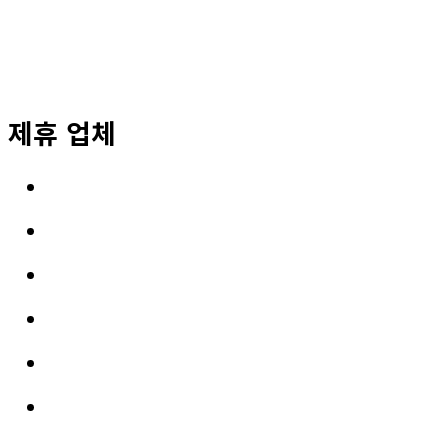
제휴 업체