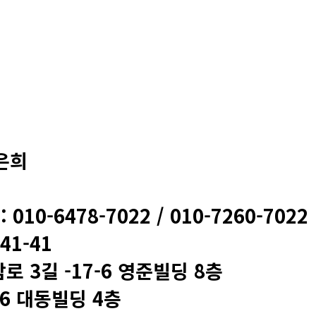
정은희
 : 010-6478-7022 / 010-7260-7022
1-41
 3길 -17-6 영준빌딩 8층
6 대동빌딩 4층