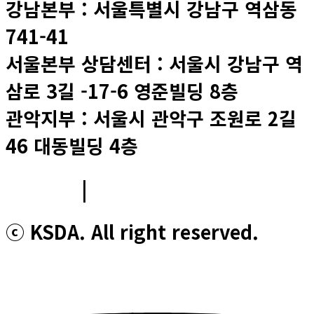
강남본부 : 서울특별시 강남구 역삼동
741-41
서울본부 상담센터 : 서울시 강남구 역
삼로 3길 -17-6 영준빌딩 8층
관악지부 : 서울시 관악구 조원로 2길
46 대동빌딩 4층
이용약관
|
개인정보처리방침
ⓒ KSDA. All right reserved.
Youtube