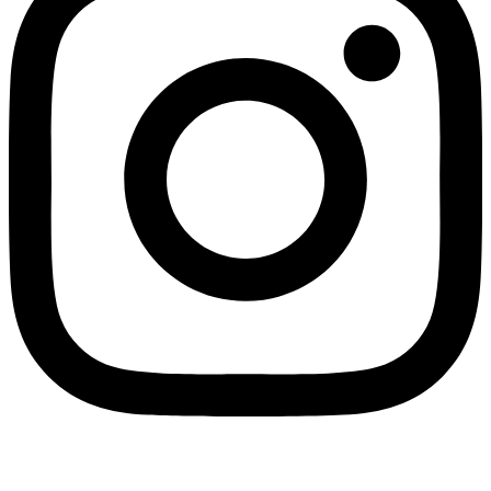
Blogger