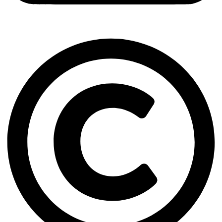
Copyright