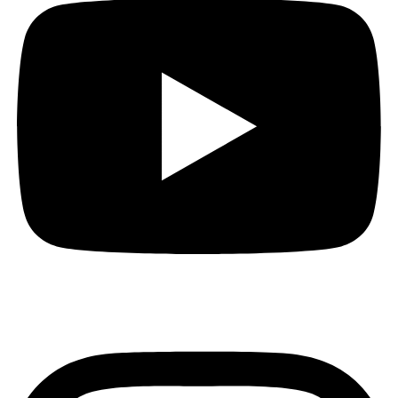
Instagram