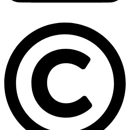
Copyright