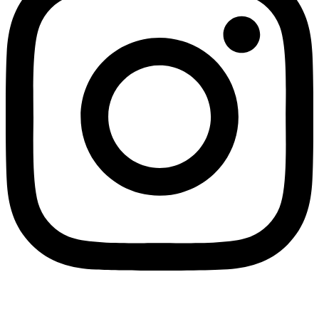
Blogger