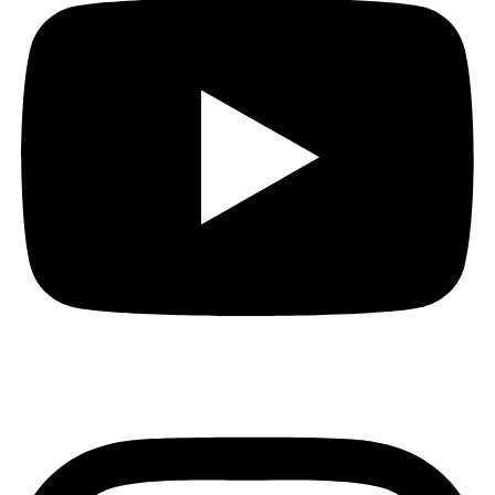
Instagram