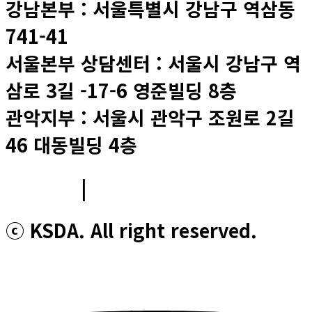
강남본부 : 서울특별시 강남구 역삼동
741-41
서울본부 상담센터 : 서울시 강남구 역
삼로 3길 -17-6 영준빌딩 8층
관악지부 : 서울시 관악구 조원로 2길
46 대동빌딩 4층
이용약관
|
개인정보처리방침
ⓒ KSDA. All right reserved.
Youtube