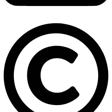
Copyright