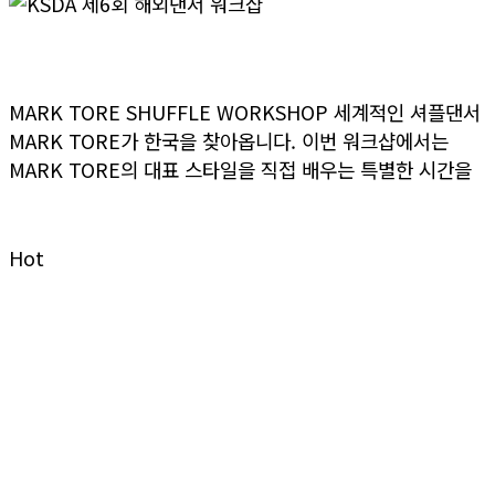
KSDA 제6회 해외댄서 워크샵
MARK TORE SHUFFLE WORKSHOP 세계적인 셔플댄서
MARK TORE가 한국을 찾아옵니다. 이번 워크샵에서는
MARK TORE의 대표 스타일을 직접 배우는 특별한 시간을
>> 더보기
Hot
Dumall
굿즈 & 공식 상품