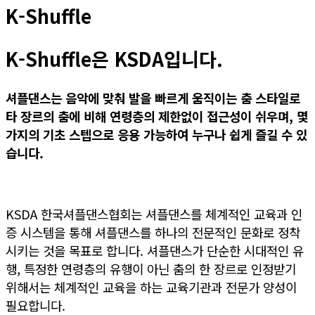
K-Shuffle
K-Shuffle은 KSDA입니다.
셔플댄스는 음악에 맞춰 발을 빠르게 움직이는 춤 스타일로
타 장르의 춤
에 비해 연령층
의 제한없이 접근성이 쉬우며,
몇
가지
의 기초 스텝으
로 응용 가능하여 누구나 쉽게 즐길 수 있
습니다.
KSDA 한국셔플댄스협회는 셔플댄스를 체계적인 교육과 인
증 시스템을 통해 셔플댄스를 하나의 전문적인 문화로 정착
시키는 것을 목표로 합니다. 셔플댄스가 단순한 시대적인 유
행, 특정한 연령층의 유행이 아닌 춤의 한 장르로 인정받기
위해서는 체계적인 교육을 하는 교육기관과 전문가 양성이
필요합니다.