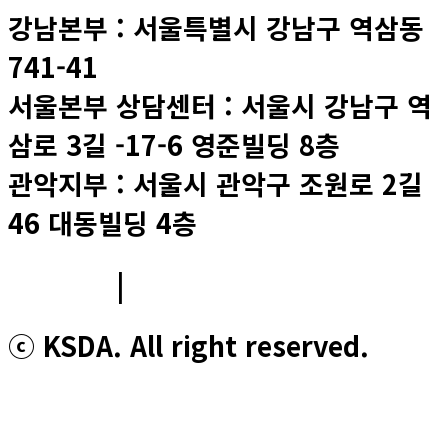
강남본부 : 서울특별시 강남구 역삼동
741-41
서울본부 상담센터 : 서울시 강남구 역
삼로 3길 -17-6 영준빌딩 8층
관악지부 : 서울시 관악구 조원로 2길
46 대동빌딩 4층
이용약관
|
개인정보처리방침
ⓒ KSDA. All right reserved.
Youtube