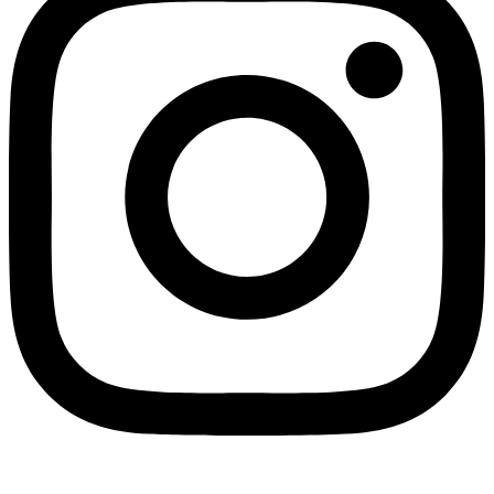
Blogger