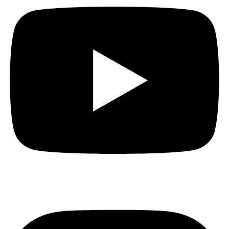
Instagram