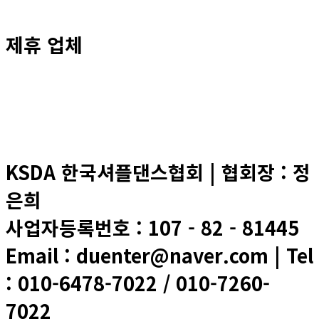
제휴 업체
KSDA 한국셔플댄스협회 | 협회장 : 정
은희
사업자등록번호 : 107 - 82 - 81445
Email : duenter@naver.com | Tel
: 010-6478-7022 / 010-7260-
7022