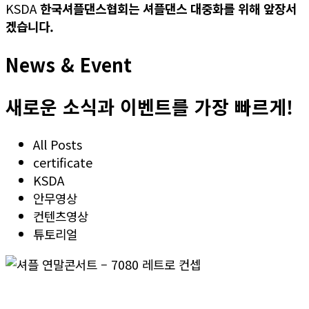
KSDA
한국셔플댄스협회는 셔플댄스 대중화를 위해 앞장서
겠습니다.
News & Event
새로운 소식과 이벤트를 가장 빠르게!
All Posts
certificate
KSDA
안무영상
컨텐츠영상
튜토리얼
셔플 연말콘서트 – 7080 레트로 컨셉