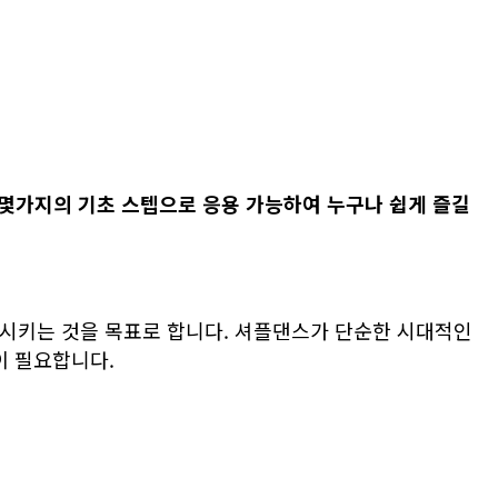
몇가지
의 기초 스텝으
로 응용 가능하여 누구나 쉽게 즐길
시키는 것을 목표로 합니다. 셔플댄스가 단순한 시대적인
이 필요합니다.