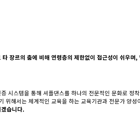
로
타 장르의 춤
에 비해 연령층
의 제한없이 접근성이 쉬우며,
인증 시스템을 통해 셔플댄스를 하나의 전문적인 문화로 정착
받기 위해서는 체계적인 교육을 하는 교육기관과 전문가 양성
서겠습니다.