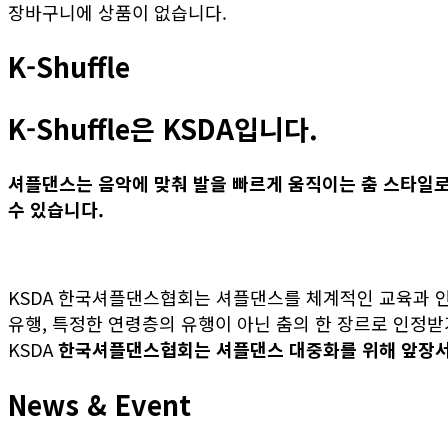
장바구니에 상품이 없습니다.
K-Shuffle
K-Shuffle은 KSDA입니다.
셔플댄스는 음악에 맞춰 발을 빠르게 움직이는 춤 스타일
수 있습니다.
KSDA 한국셔플댄스협회는 셔플댄스를 체계적인 교육과 
유행, 특정한 연령층의 유행이 아닌 춤의 한 장르로 인정
KSDA
한국셔플댄스협회는 셔플댄스 대중화를 위해 앞장
News & Event