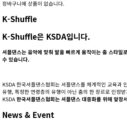
장바구니에 상품이 없습니다.
K-Shuffle
K-Shuffle은 KSDA입니다.
셔플댄스는 음악에 맞춰 발을 빠르게 움직이는 춤 스타일
수 있습니다.
KSDA 한국셔플댄스협회는 셔플댄스를 체계적인 교육과 
유행, 특정한 연령층의 유행이 아닌 춤의 한 장르로 인정
KSDA
한국셔플댄스협회는 셔플댄스 대중화를 위해 앞장
News & Event