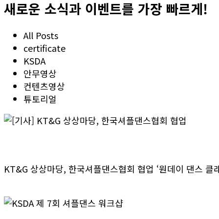
새로운 소식과 이벤트를 가장 빠르게!
All Posts
certificate
KSDA
안무영상
컨텐츠영상
튜토리얼
[기사] KT&G 상상마당, 한국셔플댄스협회 협업
KT&G 상상마당, 한국셔플댄스협회 협업 ‘원데이 댄스 클
>> 더보기