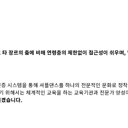
로
타 장르의 춤
에 비해 연령층
의 제한없이 접근성이 쉬우며,
인증 시스템을 통해 셔플댄스를 하나의 전문적인 문화로 정착
받기 위해서는 체계적인 교육을 하는 교육기관과 전문가 양성
서겠습니다.