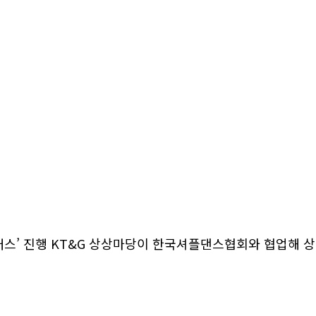
래스’ 진행 KT&G 상상마당이 한국셔플댄스협회와 협업해 상