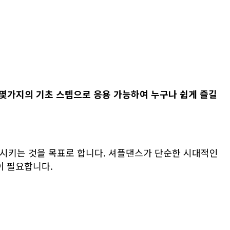
몇가지
의 기초 스텝으
로 응용 가능하여 누구나 쉽게 즐길
시키는 것을 목표로 합니다. 셔플댄스가 단순한 시대적인
이 필요합니다.