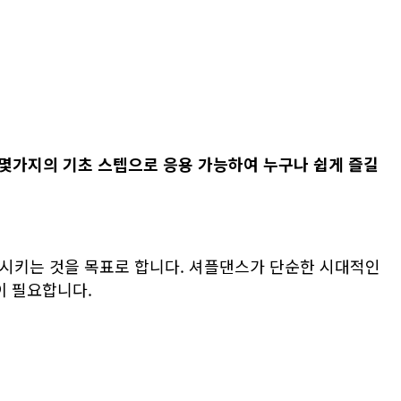
몇가지
의 기초 스텝으
로 응용 가능하여 누구나 쉽게 즐길
시키는 것을 목표로 합니다. 셔플댄스가 단순한 시대적인
이 필요합니다.