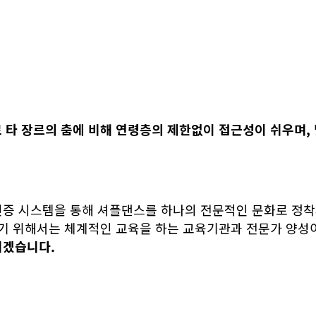
로
타 장르의 춤
에 비해 연령층
의 제한없이 접근성이 쉬우며,
인증 시스템을 통해 셔플댄스를 하나의 전문적인 문화로 정착
받기 위해서는 체계적인 교육을 하는 교육기관과 전문가 양성
서겠습니다.