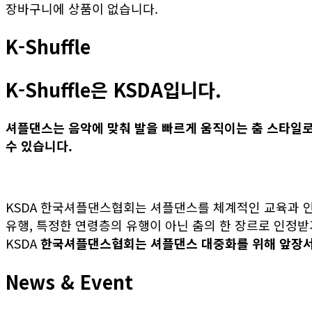
장바구니에 상품이 없습니다.
K-Shuffle
K-Shuffle은 KSDA입니다.
셔플댄스는 음악에 맞춰 발을 빠르게 움직이는 춤 스타일
수 있습니다.
KSDA 한국셔플댄스협회는 셔플댄스를 체계적인 교육과 
유행, 특정한 연령층의 유행이 아닌 춤의 한 장르로 인정
KSDA
한국셔플댄스협회는 셔플댄스 대중화를 위해 앞장
News & Event